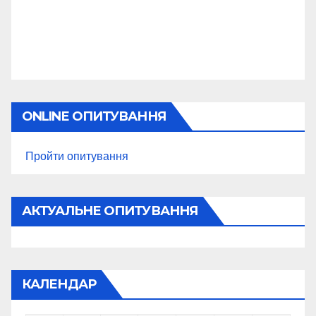
ONLINE ОПИТУВАННЯ
Пройти опитування
АКТУАЛЬНЕ ОПИТУВАННЯ
КАЛЕНДАР