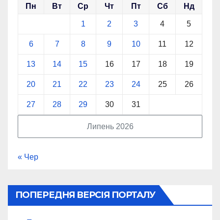
Пн
Вт
Ср
Чт
Пт
Сб
Нд
1
2
3
4
5
6
7
8
9
10
11
12
13
14
15
16
17
18
19
20
21
22
23
24
25
26
27
28
29
30
31
Липень 2026
« Чер
ПОПЕРЕДНЯ ВЕРСІЯ ПОРТАЛУ