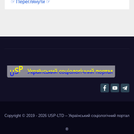
☞ Переглянути ☞
Copyright © 2019 - 2026
USP-LTD – Український соціологічний портал
®