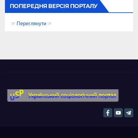
ПОПЕРЕДНЯ ВЕРСІЯ ПОРТАЛУ
☞ Переглянути ☞