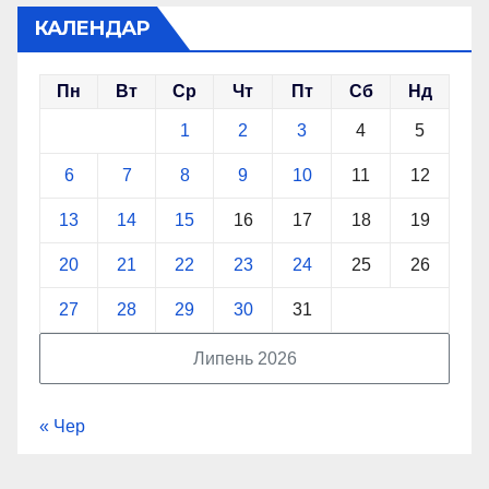
КАЛЕНДАР
Пн
Вт
Ср
Чт
Пт
Сб
Нд
1
2
3
4
5
6
7
8
9
10
11
12
13
14
15
16
17
18
19
20
21
22
23
24
25
26
27
28
29
30
31
Липень 2026
« Чер