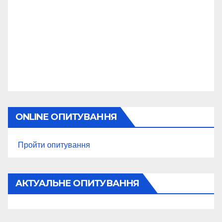
ONLINE ОПИТУВАННЯ
Пройти опитування
АКТУАЛЬНЕ ОПИТУВАННЯ