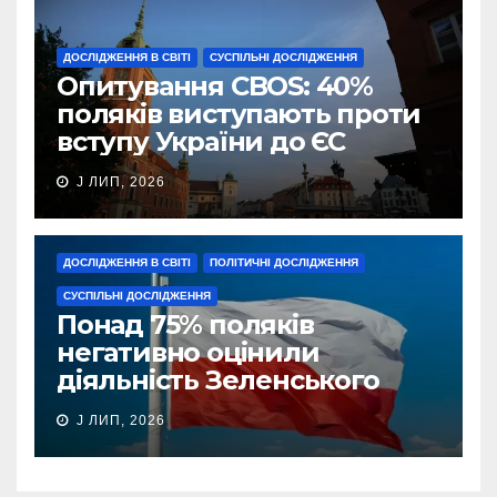
ДОСЛІДЖЕННЯ В СВІТІ
СУСПІЛЬНІ ДОСЛІДЖЕННЯ
Опитування CBOS: 40%
поляків виступають проти
вступу України до ЄС
J ЛИП, 2026
ДОСЛІДЖЕННЯ В СВІТІ
ПОЛІТИЧНІ ДОСЛІДЖЕННЯ
СУСПІЛЬНІ ДОСЛІДЖЕННЯ
Понад 75% поляків
негативно оцінили
діяльність Зеленського
J ЛИП, 2026