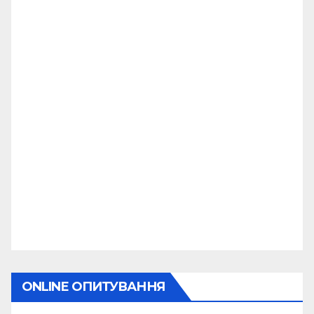
ONLINE ОПИТУВАННЯ