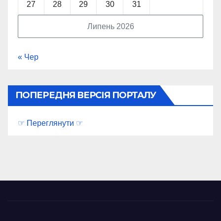
27
28
29
30
31
Липень 2026
« Чер
ПОПЕРЕДНЯ ВЕРСІЯ ПОРТАЛУ
☞ Переглянути ☞