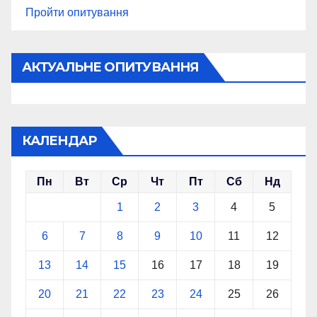
Пройти опитування
АКТУАЛЬНЕ ОПИТУВАННЯ
КАЛЕНДАР
Пн
Вт
Ср
Чт
Пт
Сб
Нд
1
2
3
4
5
6
7
8
9
10
11
12
13
14
15
16
17
18
19
20
21
22
23
24
25
26