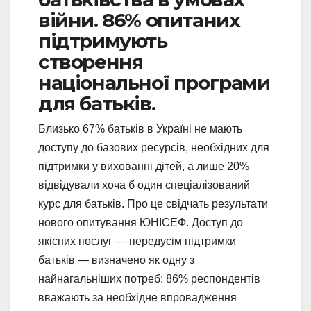
війни. 86% опитаних
підтримують
створення
національної програми
для батьків.
Близько 67% батьків в Україні не мають
доступу до базових ресурсів, необхідних для
підтримки у вихованні дітей, а лише 20%
відвідували хоча б один спеціалізований
курс для батьків. Про це свідчать результати
нового опитування ЮНІСЕФ. Доступ до
якісних послуг — передусім підтримки
батьків — визначено як одну з
найнагальніших потреб: 86% респондентів
вважають за необхідне впровадження