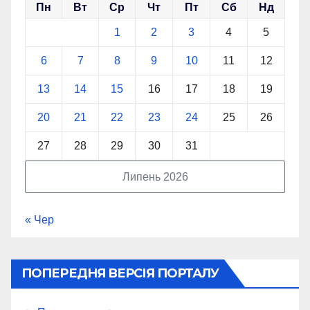
Пн
Вт
Ср
Чт
Пт
Сб
Нд
1
2
3
4
5
6
7
8
9
10
11
12
13
14
15
16
17
18
19
20
21
22
23
24
25
26
27
28
29
30
31
Липень 2026
« Чер
ПОПЕРЕДНЯ ВЕРСІЯ ПОРТАЛУ