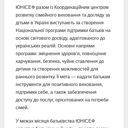
ЮНІСЕФ разом із Координаційним центром
розвитку сімейного виховання та догляду за
дітьми в Україні виступають за створення
Національної програми підтримки батьків на
основі світового досвіду, адаптованого до
українських реалій. Основні напрями
програми: зміцнення здоров’я, повноцінне
харчування, безпека, чуйне ставлення до
дитини та створення можливостей для
раннього розвитку. Її мета — надати батькам
інструменти для позитивного виховання,
підтримки себе, а також забезпечення
доступу до послуг, орієнтованих на потреби
сімей.
У межах місяця батьківства ЮНІСЕФ