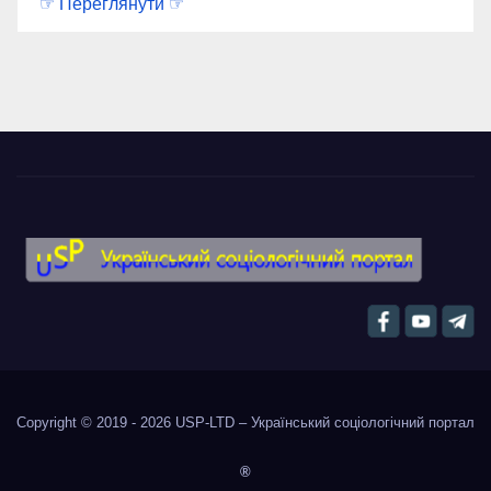
☞ Переглянути ☞
Copyright © 2019 - 2026
USP-LTD – Український соціологічний портал
®