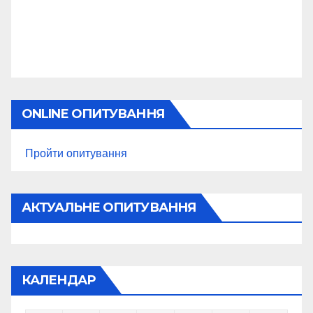
ONLINE ОПИТУВАННЯ
Пройти опитування
АКТУАЛЬНЕ ОПИТУВАННЯ
КАЛЕНДАР