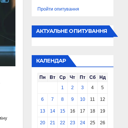
Пройти опитування
АКТУАЛЬНЕ ОПИТУВАННЯ
КАЛЕНДАР
Пн
Вт
Ср
Чт
Пт
Сб
Нд
1
2
3
4
5
6
7
8
9
10
11
12
и
13
14
15
16
17
18
19
міну
20
21
22
23
24
25
26