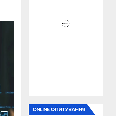
ONLINE ОПИТУВАННЯ