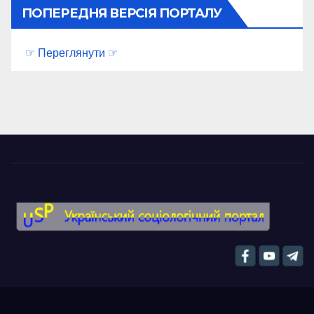
ПОПЕРЕДНЯ ВЕРСІЯ ПОРТАЛУ
☞ Переглянути ☞