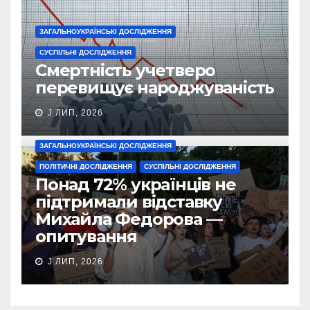
ЗАГАЛЬНОУКРАЇНСЬКІ ДОСЛІДЖЕННЯ
СУСПІЛЬНІ ДОСЛІДЖЕННЯ
Смертність учетверо
перевищує народжуваність
J ЛИП, 2026
ЗАГАЛЬНОУКРАЇНСЬКІ ДОСЛІДЖЕННЯ
ПОЛІТИЧНІ ДОСЛІДЖЕННЯ
СУСПІЛЬНІ ДОСЛІДЖЕННЯ
Понад 72% українців не
підтримали відставку
Михайла Федорова —
опитування
J ЛИП, 2026