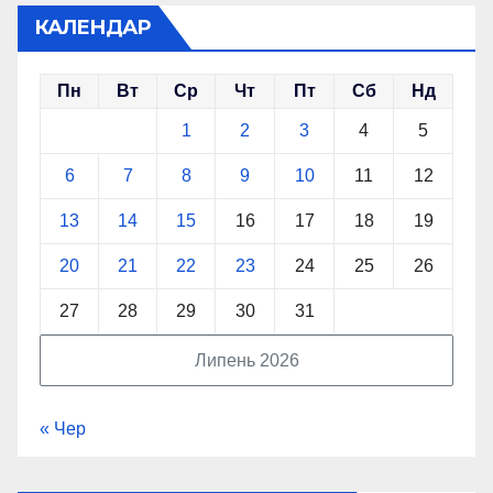
КАЛЕНДАР
Пн
Вт
Ср
Чт
Пт
Сб
Нд
1
2
3
4
5
6
7
8
9
10
11
12
13
14
15
16
17
18
19
20
21
22
23
24
25
26
27
28
29
30
31
Липень 2026
« Чер