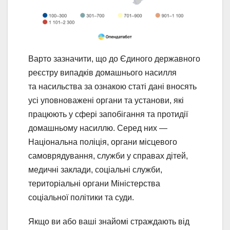
Варто зазначити, що до Єдиного державного
реєстру випадків домашнього насилля
та насильства за ознакою статі дані вносять
усі уповноважені органи та установи, які
працюють у сфері запобігання та протидії
домашньому насиллю. Серед них —
Національна поліція, органи місцевого
самоврядування, служби у справах дітей,
медичні заклади, соціальні служби,
територіальні органи Міністерства
соціальної політики та суди.
Якщо ви або ваші знайомі страждають від