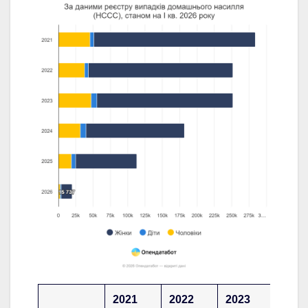
2021
2022
2023
2024