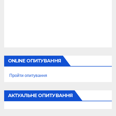
ONLINE ОПИТУВАННЯ
Пройти опитування
АКТУАЛЬНЕ ОПИТУВАННЯ