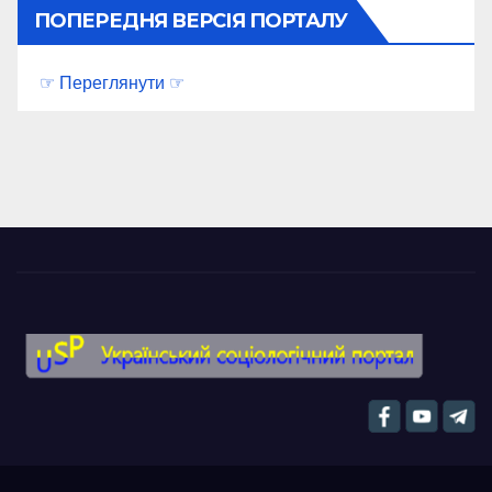
ПОПЕРЕДНЯ ВЕРСІЯ ПОРТАЛУ
☞ Переглянути ☞