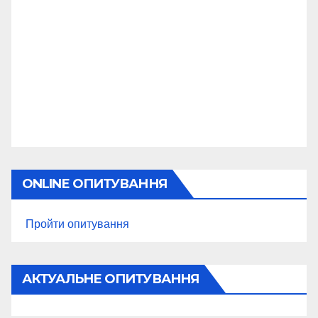
ONLINE ОПИТУВАННЯ
Пройти опитування
АКТУАЛЬНЕ ОПИТУВАННЯ