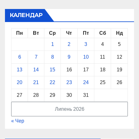
КАЛЕНДАР
Пн
Вт
Ср
Чт
Пт
Сб
Нд
1
2
3
4
5
6
7
8
9
10
11
12
13
14
15
16
17
18
19
20
21
22
23
24
25
26
27
28
29
30
31
Липень 2026
« Чер