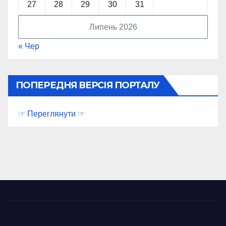
27
28
29
30
31
Липень 2026
« Чер
ПОПЕРЕДНЯ ВЕРСІЯ ПОРТАЛУ
☞ Переглянути ☞