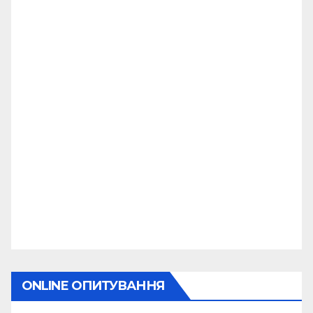
ONLINE ОПИТУВАННЯ