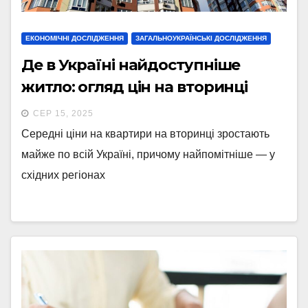
ЕКОНОМІЧНІ ДОСЛІДЖЕННЯ
ЗАГАЛЬНОУКРАЇНСЬКІ ДОСЛІДЖЕННЯ
Де в Україні найдоступніше
житло: огляд цін на вторинці
СЕР 15, 2025
Середні ціни на квартири на вторинці зростають
майже по всій Україні, причому найпомітніше — у
східних регіонах