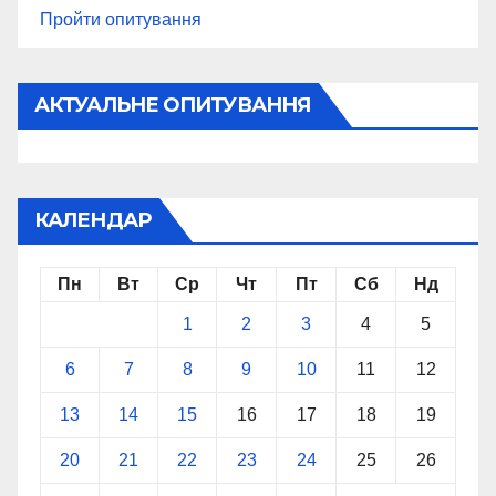
Пройти опитування
АКТУАЛЬНЕ ОПИТУВАННЯ
КАЛЕНДАР
Пн
Вт
Ср
Чт
Пт
Сб
Нд
1
2
3
4
5
6
7
8
9
10
11
12
13
14
15
16
17
18
19
20
21
22
23
24
25
26