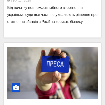
ГРУ 11, 2025
Від початку повномасштабного вторгнення
українські суди все частіше ухвалюють рішення про
стягнення збитків з Росії на користь бізнесу