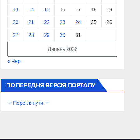
13
14
15
16
17
18
19
20
21
22
23
24
25
26
27
28
29
30
31
Липень 2026
« Чер
ПОПЕРЕДНЯ ВЕРСІЯ ПОРТАЛУ
☞ Переглянути ☞