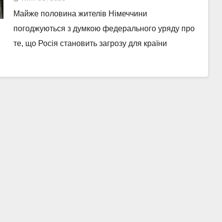
Майже половина жителів Німеччини
погоджуються з думкою федерального уряду про
те, що Росія становить загрозу для країни