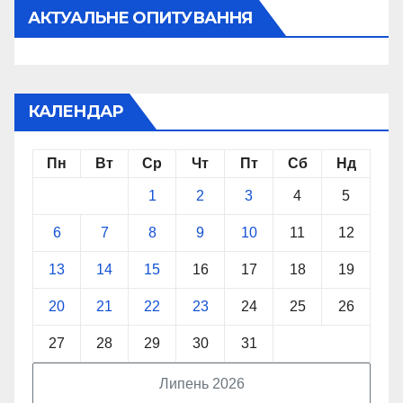
АКТУАЛЬНЕ ОПИТУВАННЯ
КАЛЕНДАР
Пн
Вт
Ср
Чт
Пт
Сб
Нд
1
2
3
4
5
6
7
8
9
10
11
12
13
14
15
16
17
18
19
20
21
22
23
24
25
26
27
28
29
30
31
Липень 2026