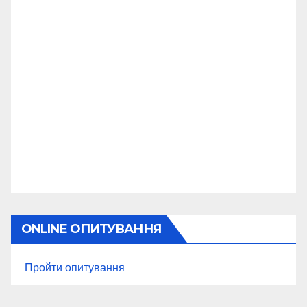
ONLINE ОПИТУВАННЯ
Пройти опитування