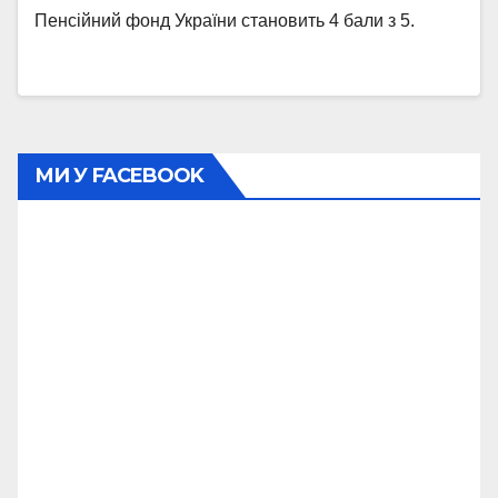
Пенсійний фонд України становить 4 бали з 5.
МИ У FACEBOOK