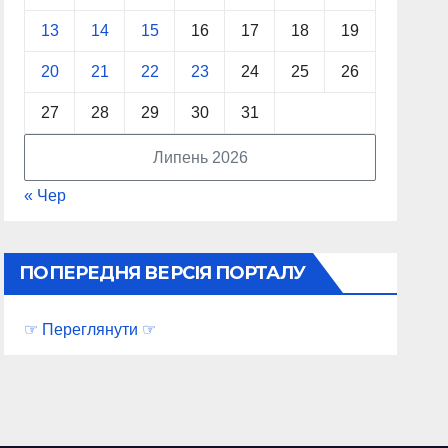
13
14
15
16
17
18
19
20
21
22
23
24
25
26
27
28
29
30
31
Липень 2026
« Чер
ПОПЕРЕДНЯ ВЕРСІЯ ПОРТАЛУ
☞ Переглянути ☞