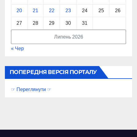
20
21
22
23
24
25
26
27
28
29
30
31
Липень 2026
« Чер
ПОПЕРЕДНЯ ВЕРСІЯ ПОРТАЛУ
☞ Переглянути ☞