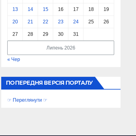
13
14
15
16
17
18
19
20
21
22
23
24
25
26
27
28
29
30
31
Липень 2026
« Чер
ПОПЕРЕДНЯ ВЕРСІЯ ПОРТАЛУ
☞ Переглянути ☞