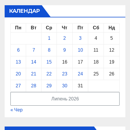
КАЛЕНДАР
Пн
Вт
Ср
Чт
Пт
Сб
Нд
1
2
3
4
5
6
7
8
9
10
11
12
13
14
15
16
17
18
19
20
21
22
23
24
25
26
27
28
29
30
31
Липень 2026
« Чер