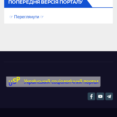
ПОПЕРЕДНЯ ВЕРСІЯ ПОРТАЛУ
☞ Переглянути ☞