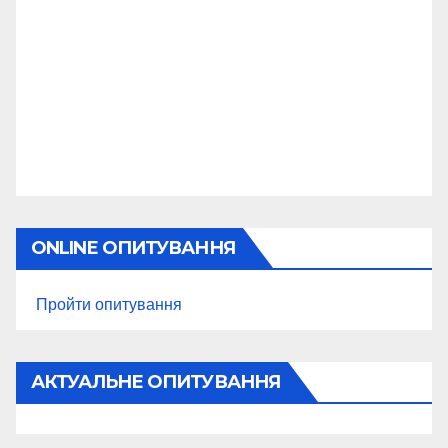
ONLINE ОПИТУВАННЯ
Пройти опитування
АКТУАЛЬНЕ ОПИТУВАННЯ