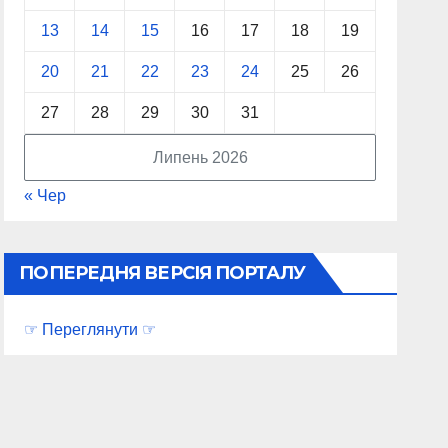
13
14
15
16
17
18
19
20
21
22
23
24
25
26
27
28
29
30
31
Липень 2026
« Чер
ПОПЕРЕДНЯ ВЕРСІЯ ПОРТАЛУ
☞ Переглянути ☞