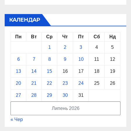
КАЛЕНДАР
Пн
Вт
Ср
Чт
Пт
Сб
Нд
1
2
3
4
5
6
7
8
9
10
11
12
13
14
15
16
17
18
19
20
21
22
23
24
25
26
27
28
29
30
31
Липень 2026
« Чер