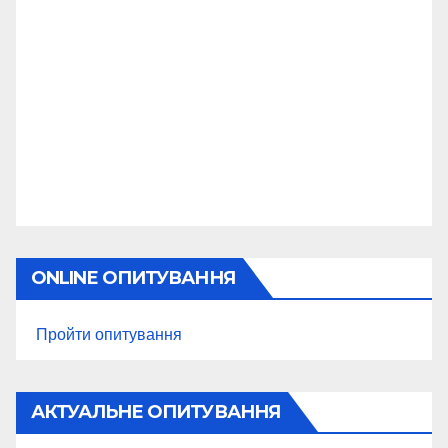
ONLINE ОПИТУВАННЯ
Пройти опитування
АКТУАЛЬНЕ ОПИТУВАННЯ