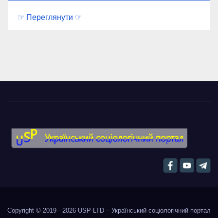
☞ Переглянути ☞
Copyright © 2019 - 2026
USP-LTD – Український соціологічний портал