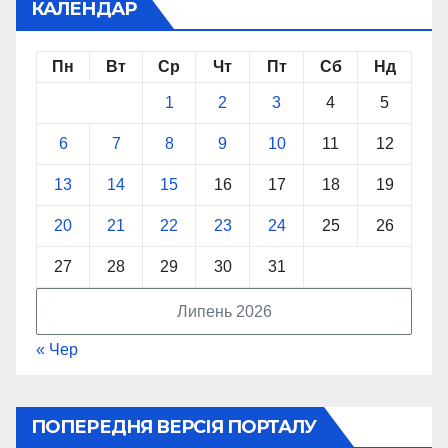
КАЛЕНДАР
Пн
Вт
Ср
Чт
Пт
Сб
Нд
1
2
3
4
5
6
7
8
9
10
11
12
13
14
15
16
17
18
19
20
21
22
23
24
25
26
27
28
29
30
31
Липень 2026
« Чер
ПОПЕРЕДНЯ ВЕРСІЯ ПОРТАЛУ