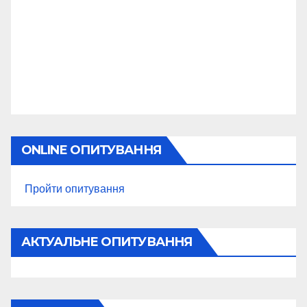
ONLINE ОПИТУВАННЯ
Пройти опитування
АКТУАЛЬНЕ ОПИТУВАННЯ