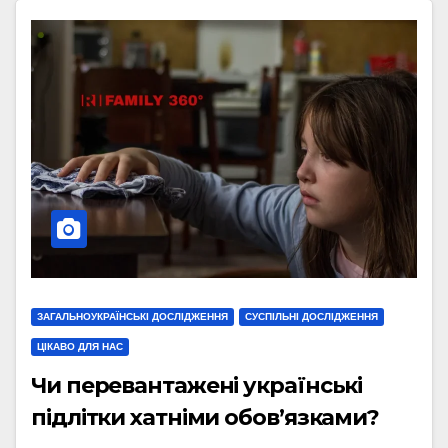
ЗАГАЛЬНОУКРАЇНСЬКІ ДОСЛІДЖЕННЯ
СУСПІЛЬНІ ДОСЛІДЖЕННЯ
ЦІКАВО ДЛЯ НАС
Чи перевантажені українські
підлітки хатніми обов’язками?