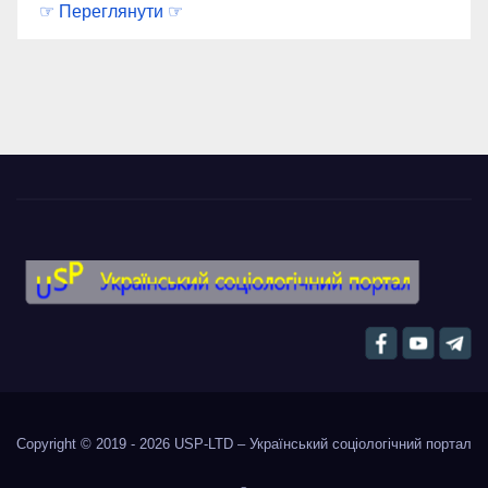
☞ Переглянути ☞
Copyright © 2019 - 2026
USP-LTD – Український соціологічний портал