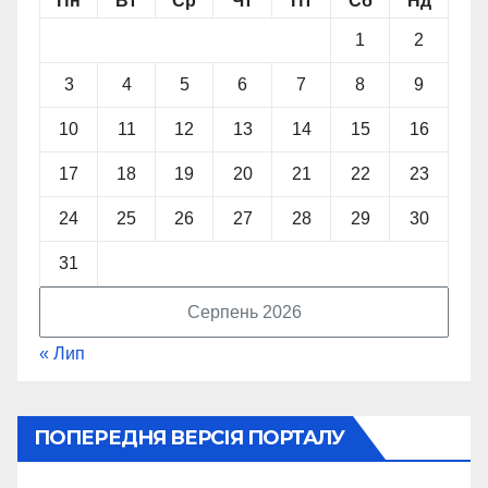
Пн
Вт
Ср
Чт
Пт
Сб
Нд
1
2
3
4
5
6
7
8
9
10
11
12
13
14
15
16
17
18
19
20
21
22
23
24
25
26
27
28
29
30
31
Серпень 2026
« Лип
ПОПЕРЕДНЯ ВЕРСІЯ ПОРТАЛУ