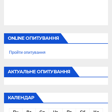
ONLINE ОПИТУВАННЯ
Пройти опитування
АКТУАЛЬНЕ ОПИТУВАННЯ
КАЛЕНДАР