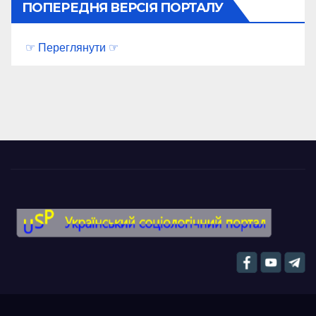
ПОПЕРЕДНЯ ВЕРСІЯ ПОРТАЛУ
☞ Переглянути ☞