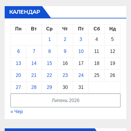
КАЛЕНДАР
Пн
Вт
Ср
Чт
Пт
Сб
Нд
1
2
3
4
5
6
7
8
9
10
11
12
13
14
15
16
17
18
19
20
21
22
23
24
25
26
27
28
29
30
31
Липень 2026
« Чер