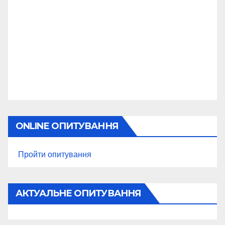
ONLINE ОПИТУВАННЯ
Пройти опитування
АКТУАЛЬНЕ ОПИТУВАННЯ