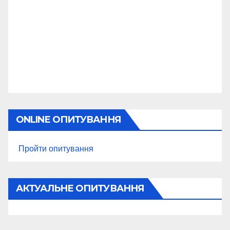
ONLINE ОПИТУВАННЯ
Пройти опитування
АКТУАЛЬНЕ ОПИТУВАННЯ