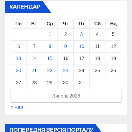
КАЛЕНДАР
Пн
Вт
Ср
Чт
Пт
Сб
Нд
1
2
3
4
5
6
7
8
9
10
11
12
13
14
15
16
17
18
19
20
21
22
23
24
25
26
27
28
29
30
31
Липень 2026
« Чер
ПОПЕРЕДНЯ ВЕРСІЯ ПОРТАЛУ