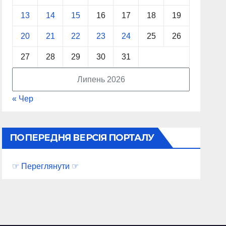
13
14
15
16
17
18
19
20
21
22
23
24
25
26
27
28
29
30
31
Липень 2026
« Чер
ПОПЕРЕДНЯ ВЕРСІЯ ПОРТАЛУ
☞ Переглянути ☞