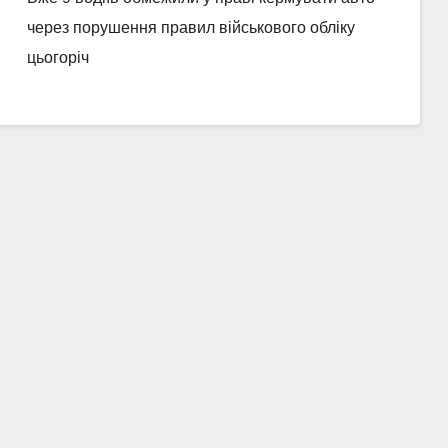
через порушення правил військового обліку
цьогоріч