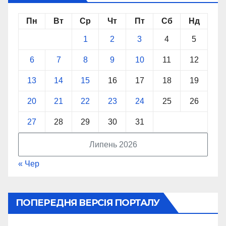
Пн
Вт
Ср
Чт
Пт
Сб
Нд
1
2
3
4
5
6
7
8
9
10
11
12
13
14
15
16
17
18
19
20
21
22
23
24
25
26
27
28
29
30
31
Липень 2026
« Чер
ПОПЕРЕДНЯ ВЕРСІЯ ПОРТАЛУ