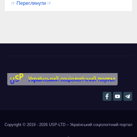
☞ Переглянути ☞
Copyright © 2019 - 2026
USP-LTD – Український соціологічний портал