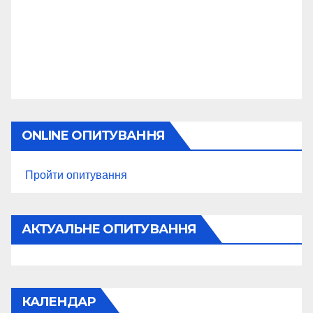
ONLINE ОПИТУВАННЯ
Пройти опитування
АКТУАЛЬНЕ ОПИТУВАННЯ
КАЛЕНДАР