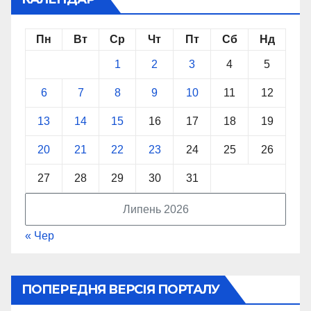
Пн
Вт
Ср
Чт
Пт
Сб
Нд
1
2
3
4
5
6
7
8
9
10
11
12
13
14
15
16
17
18
19
20
21
22
23
24
25
26
27
28
29
30
31
Липень 2026
« Чер
ПОПЕРЕДНЯ ВЕРСІЯ ПОРТАЛУ