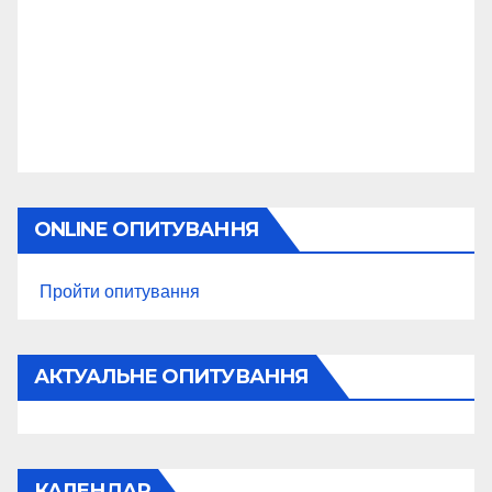
ONLINE ОПИТУВАННЯ
Пройти опитування
АКТУАЛЬНЕ ОПИТУВАННЯ
КАЛЕНДАР