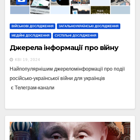
ВІЙСЬКОВІ ДОСЛІДЖЕННЯ
ЗАГАЛЬНОУКРАЇНСЬКІ ДОСЛІДЖЕННЯ
МЕДІЙНІ ДОСЛІДЖЕННЯ
СУСПІЛЬНІ ДОСЛІДЖЕННЯ
Джерела інформації про війну
КВІ 19, 2024
Найпопулярнішим джереломінформації про події
російсько-української війни для українців
є Телеграм-канали