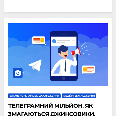
ЗАГАЛЬНОУКРАЇНСЬКІ ДОСЛІДЖЕННЯ
МЕДІЙНІ ДОСЛІДЖЕННЯ
ТЕЛЕГРАМНИЙ МІЛЬЙОН. ЯК
ЗМАГАЮТЬСЯ ДЖИНСОВИКИ,