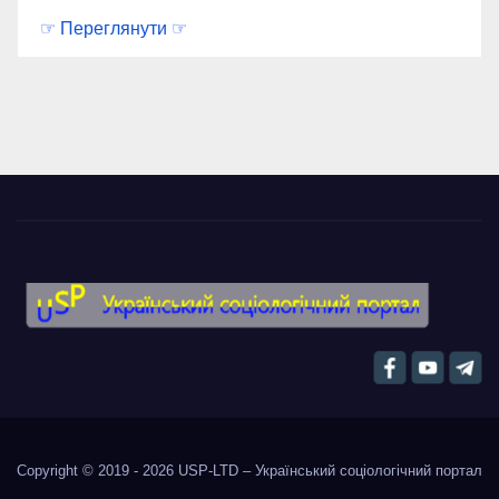
☞ Переглянути ☞
Copyright © 2019 - 2026
USP-LTD – Український соціологічний портал