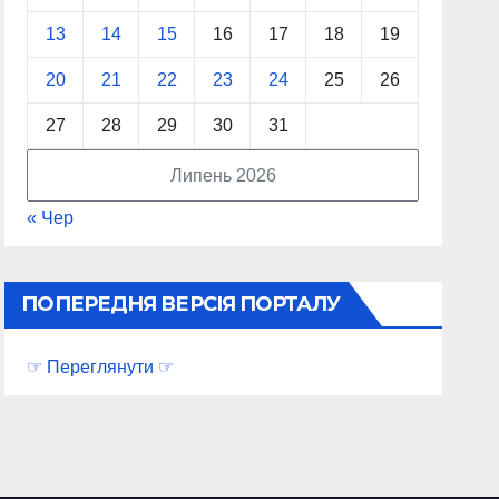
13
14
15
16
17
18
19
20
21
22
23
24
25
26
27
28
29
30
31
Липень 2026
« Чер
ПОПЕРЕДНЯ ВЕРСІЯ ПОРТАЛУ
☞ Переглянути ☞