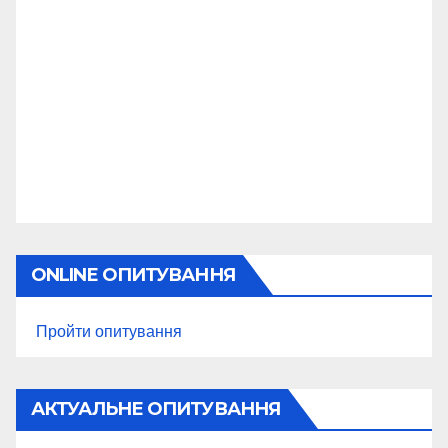
ONLINE ОПИТУВАННЯ
Пройти опитування
АКТУАЛЬНЕ ОПИТУВАННЯ