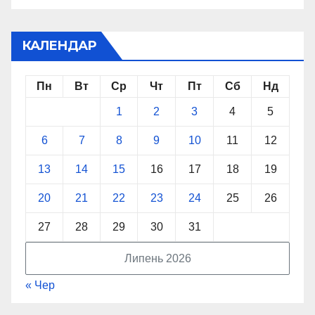
КАЛЕНДАР
Пн
Вт
Ср
Чт
Пт
Сб
Нд
1
2
3
4
5
6
7
8
9
10
11
12
13
14
15
16
17
18
19
20
21
22
23
24
25
26
27
28
29
30
31
Липень 2026
« Чер