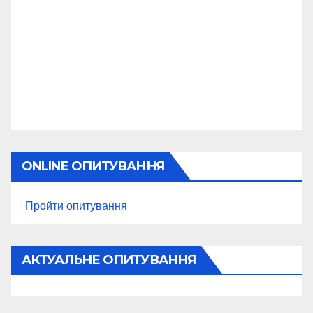
ONLINE ОПИТУВАННЯ
Пройти опитування
АКТУАЛЬНЕ ОПИТУВАННЯ