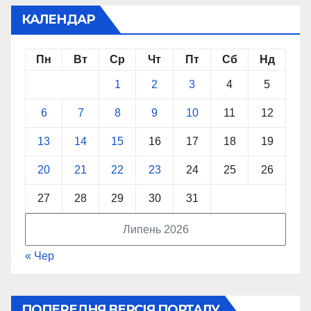
КАЛЕНДАР
Пн
Вт
Ср
Чт
Пт
Сб
Нд
1
2
3
4
5
6
7
8
9
10
11
12
13
14
15
16
17
18
19
20
21
22
23
24
25
26
27
28
29
30
31
Липень 2026
« Чер
ПОПЕРЕДНЯ ВЕРСІЯ ПОРТАЛУ