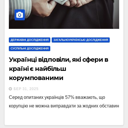
ДЕРЖАВНІ ДОСЛІДЖЕННЯ
ЗАГАЛЬНОУКРАЇНСЬКІ ДОСЛІДЖЕННЯ
СУСПІЛЬНІ ДОСЛІДЖЕННЯ
Українці відповіли, які сфери в
країні є найбільш
корумпованими
БЕР 31, 2025
Серед опитаних українців 57% вважають, що
корупцію не можна виправдати за жодних обставин