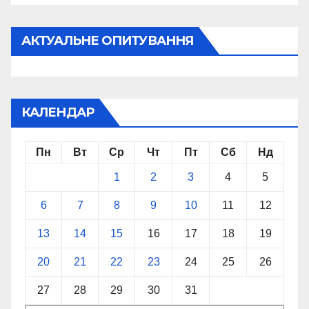
АКТУАЛЬНЕ ОПИТУВАННЯ
КАЛЕНДАР
Пн
Вт
Ср
Чт
Пт
Сб
Нд
1
2
3
4
5
6
7
8
9
10
11
12
13
14
15
16
17
18
19
20
21
22
23
24
25
26
27
28
29
30
31