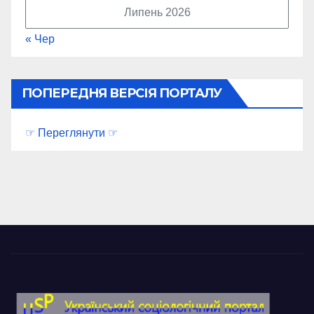
Липень 2026
« Чер
ПОПЕРЕДНЯ ВЕРСІЯ ПОРТАЛУ
☞ Переглянути ☞