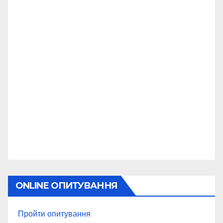
ONLINE ОПИТУВАННЯ
Пройти опитування