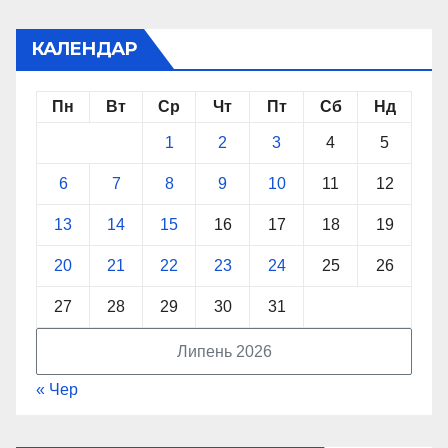
КАЛЕНДАР
Пн
Вт
Ср
Чт
Пт
Сб
Нд
1
2
3
4
5
6
7
8
9
10
11
12
13
14
15
16
17
18
19
20
21
22
23
24
25
26
27
28
29
30
31
Липень 2026
« Чер