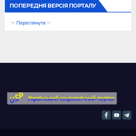
ПОПЕРЕДНЯ ВЕРСІЯ ПОРТАЛУ
☞ Переглянути ☞