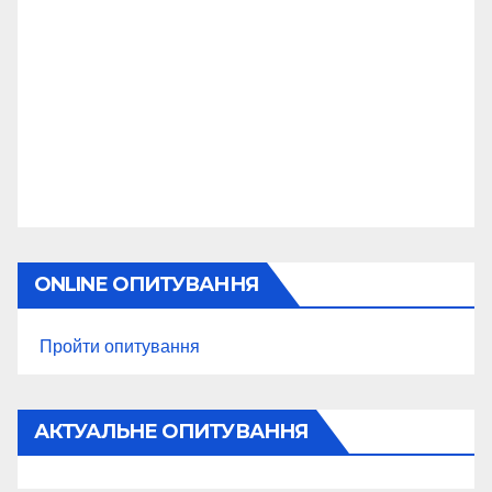
ONLINE ОПИТУВАННЯ
Пройти опитування
АКТУАЛЬНЕ ОПИТУВАННЯ