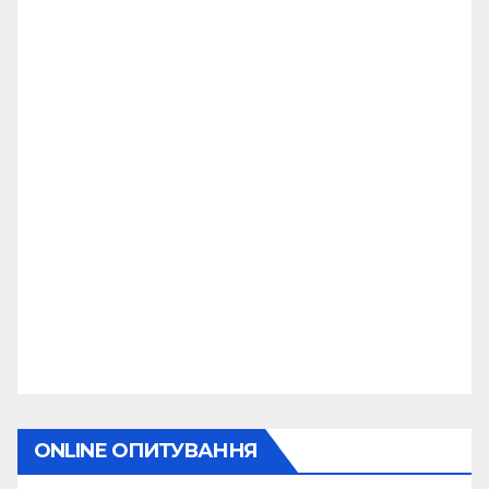
ONLINE ОПИТУВАННЯ