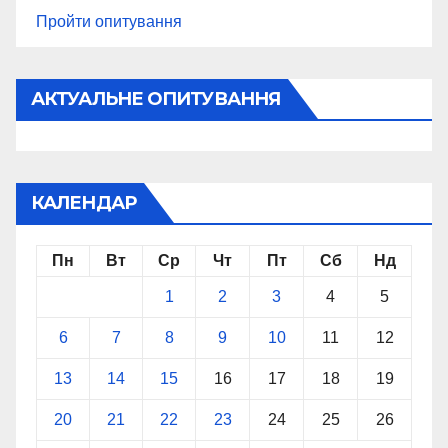
Пройти опитування
АКТУАЛЬНЕ ОПИТУВАННЯ
КАЛЕНДАР
Пн
Вт
Ср
Чт
Пт
Сб
Нд
1
2
3
4
5
6
7
8
9
10
11
12
13
14
15
16
17
18
19
20
21
22
23
24
25
26