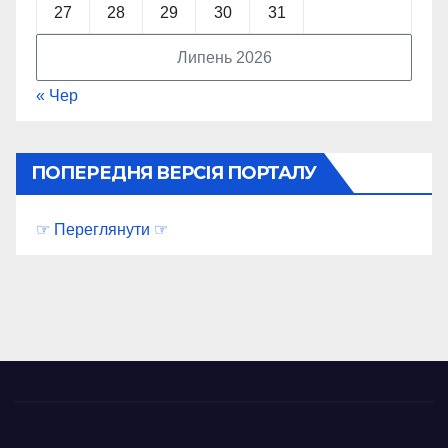
27
28
29
30
31
Липень 2026
« Чер
ПОПЕРЕДНЯ ВЕРСІЯ ПОРТАЛУ
☞ Переглянути ☞