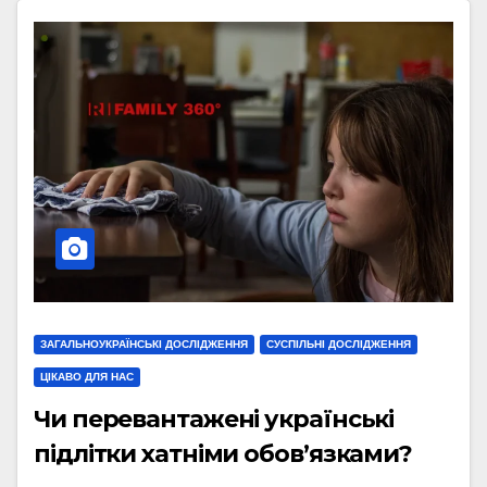
ЗАГАЛЬНОУКРАЇНСЬКІ ДОСЛІДЖЕННЯ
СУСПІЛЬНІ ДОСЛІДЖЕННЯ
ЦІКАВО ДЛЯ НАС
Чи перевантажені українські
підлітки хатніми обов’язками?