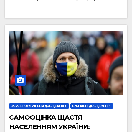
ЗАГАЛЬНОУКРАЇНСЬКІ ДОСЛІДЖЕННЯ
СУСПІЛЬНІ ДОСЛІДЖЕННЯ
САМООЦІНКА ЩАСТЯ
НАСЕЛЕННЯМ УКРАЇНИ: