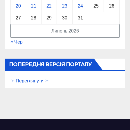
20
21
22
23
24
25
26
27
28
29
30
31
Липень 2026
« Чер
ПОПЕРЕДНЯ ВЕРСІЯ ПОРТАЛУ
☞ Переглянути ☞