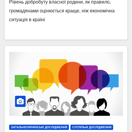
Рівень добробуту власної родини, як правило,
громадянами оцінюється краще, ніж економічна
ситуація в країні
ЗАГАЛЬНОУКРАЇНСЬКІ ДОСЛІДЖЕННЯ
СУСПІЛЬНІ ДОСЛІДЖЕННЯ