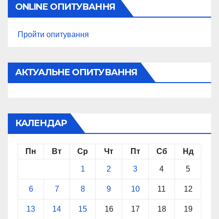
ONLINE ОПИТУВАННЯ
Пройти опитування
АКТУАЛЬНЕ ОПИТУВАННЯ
КАЛЕНДАР
Пн
Вт
Ср
Чт
Пт
Сб
Нд
1
2
3
4
5
6
7
8
9
10
11
12
13
14
15
16
17
18
19