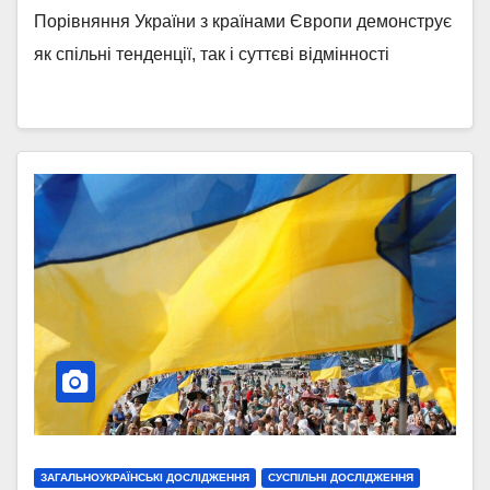
Порівняння України з країнами Європи демонструє
як спільні тенденції, так і суттєві відмінності
ЗАГАЛЬНОУКРАЇНСЬКІ ДОСЛІДЖЕННЯ
СУСПІЛЬНІ ДОСЛІДЖЕННЯ