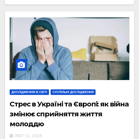
ДОСЛІДЖЕННЯ В СВІТІ
СУСПІЛЬНІ ДОСЛІДЖЕННЯ
Стрес в Україні та Європі: як війна
змінює сприйняття життя
молоддю
ЛЮТ 11, 2026