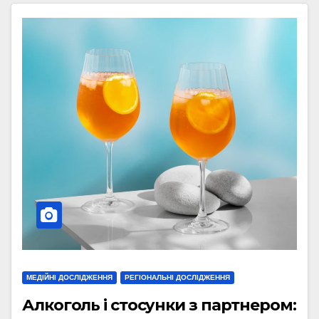
МЕДІЙНІ ДОСЛІДЖЕННЯ
РЕГІОНАЛЬНІ ДОСЛІДЖЕННЯ
Алкоголь і стосунки з партнером: