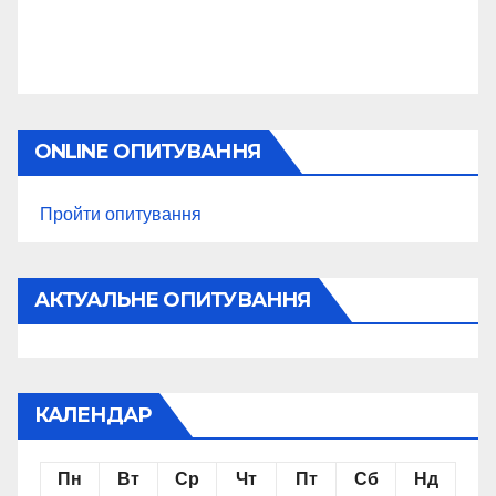
ONLINE ОПИТУВАННЯ
Пройти опитування
АКТУАЛЬНЕ ОПИТУВАННЯ
КАЛЕНДАР
Пн
Вт
Ср
Чт
Пт
Сб
Нд