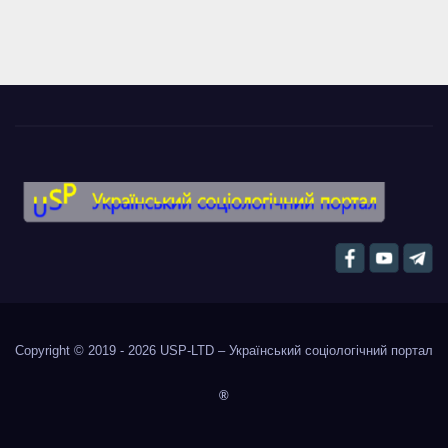
Copyright © 2019 - 2026
USP-LTD – Український соціологічний портал
®