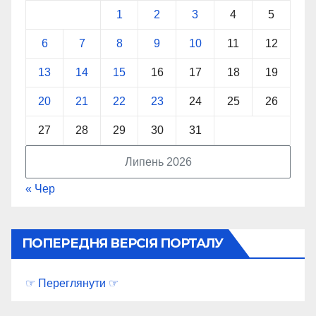
1
2
3
4
5
6
7
8
9
10
11
12
13
14
15
16
17
18
19
20
21
22
23
24
25
26
27
28
29
30
31
Липень 2026
« Чер
ПОПЕРЕДНЯ ВЕРСІЯ ПОРТАЛУ
☞ Переглянути ☞