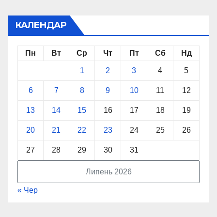
КАЛЕНДАР
Пн
Вт
Ср
Чт
Пт
Сб
Нд
1
2
3
4
5
6
7
8
9
10
11
12
13
14
15
16
17
18
19
20
21
22
23
24
25
26
27
28
29
30
31
Липень 2026
« Чер