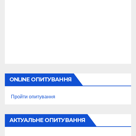
ONLINE ОПИТУВАННЯ
Пройти опитування
АКТУАЛЬНЕ ОПИТУВАННЯ