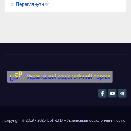
☞ Переглянути ☞
Copyright © 2019 - 2026
USP-LTD – Український соціологічний портал