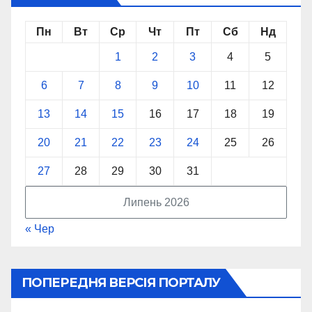
Пн
Вт
Ср
Чт
Пт
Сб
Нд
1
2
3
4
5
6
7
8
9
10
11
12
13
14
15
16
17
18
19
20
21
22
23
24
25
26
27
28
29
30
31
Липень 2026
« Чер
ПОПЕРЕДНЯ ВЕРСІЯ ПОРТАЛУ