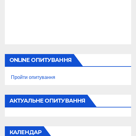
ONLINE ОПИТУВАННЯ
Пройти опитування
АКТУАЛЬНЕ ОПИТУВАННЯ
КАЛЕНДАР