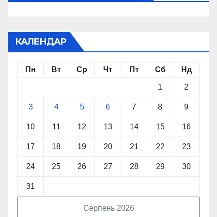
КАЛЕНДАР
Пн
Вт
Ср
Чт
Пт
Сб
Нд
1
2
3
4
5
6
7
8
9
10
11
12
13
14
15
16
17
18
19
20
21
22
23
24
25
26
27
28
29
30
31
Серпень 2026