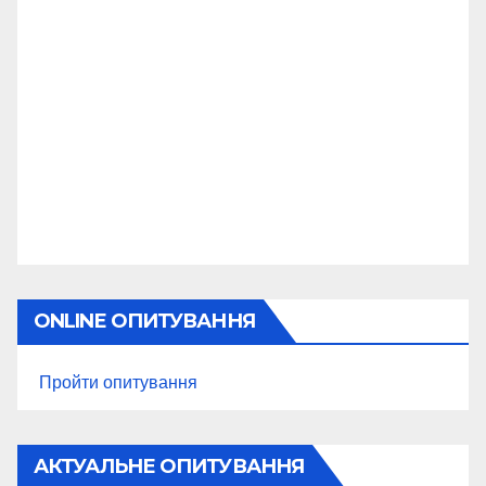
ONLINE ОПИТУВАННЯ
Пройти опитування
АКТУАЛЬНЕ ОПИТУВАННЯ