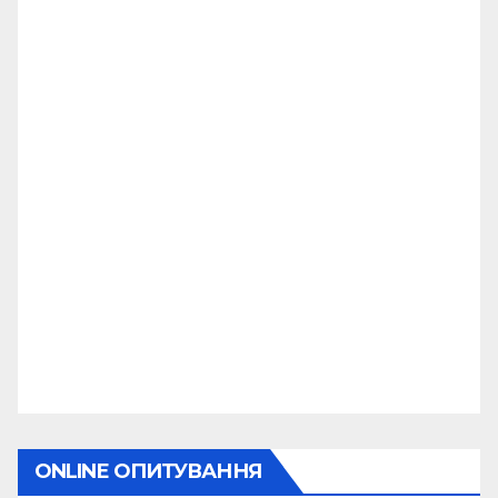
ONLINE ОПИТУВАННЯ