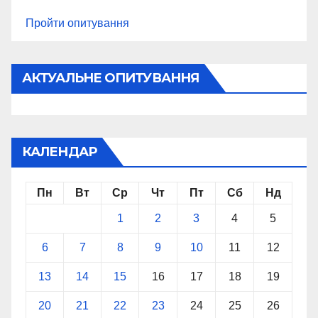
Пройти опитування
АКТУАЛЬНЕ ОПИТУВАННЯ
КАЛЕНДАР
Пн
Вт
Ср
Чт
Пт
Сб
Нд
1
2
3
4
5
6
7
8
9
10
11
12
13
14
15
16
17
18
19
20
21
22
23
24
25
26