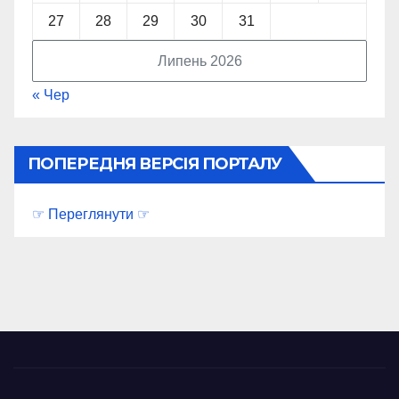
27
28
29
30
31
Липень 2026
« Чер
ПОПЕРЕДНЯ ВЕРСІЯ ПОРТАЛУ
☞ Переглянути ☞