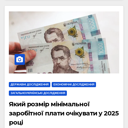
ДЕРЖАВНІ ДОСЛІДЖЕННЯ
ЕКОНОМІЧНІ ДОСЛІДЖЕННЯ
ЗАГАЛЬНОУКРАЇНСЬКІ ДОСЛІДЖЕННЯ
Який розмір мінімальної
заробітної плати очікувати у 2025
році