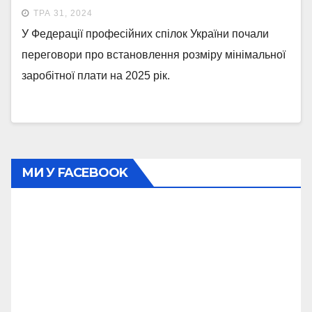
ТРА 31, 2024
У Федерації професійних спілок України почали
переговори про встановлення розміру мінімальної
заробітної плати на 2025 рік.
МИ У FACEBOOK