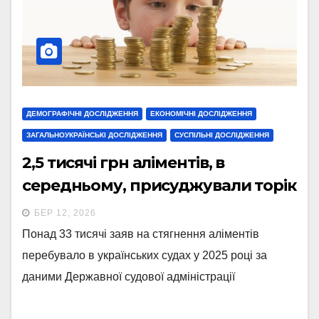
ДЕМОГРАФІЧНІ ДОСЛІДЖЕННЯ
ЕКОНОМІЧНІ ДОСЛІДЖЕННЯ
ЗАГАЛЬНОУКРАЇНСЬКІ ДОСЛІДЖЕННЯ
СУСПІЛЬНІ ДОСЛІДЖЕННЯ
2,5 тисячі грн аліментів, в
середньому, присуджували торік
БЕР 12, 2026
Понад 33 тисячі заяв на стягнення аліментів
перебувало в українських судах у 2025 році за
даними Державної судової адміністрації