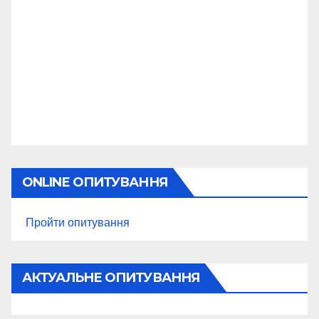
ONLINE ОПИТУВАННЯ
Пройти опитування
АКТУАЛЬНЕ ОПИТУВАННЯ