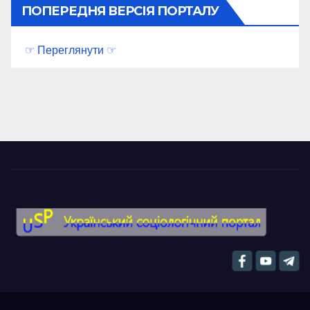
ПОПЕРЕДНЯ ВЕРСІЯ ПОРТАЛУ
☞ Переглянути ☞