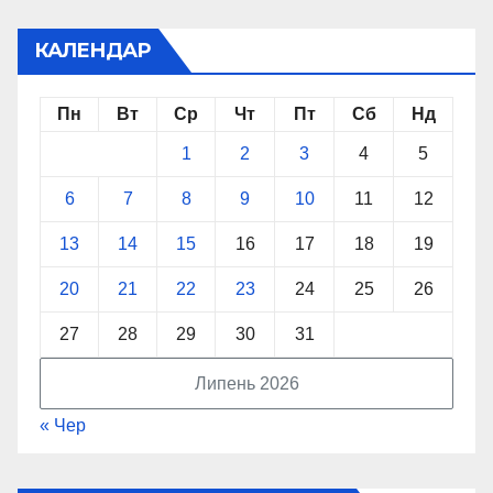
КАЛЕНДАР
Пн
Вт
Ср
Чт
Пт
Сб
Нд
1
2
3
4
5
6
7
8
9
10
11
12
13
14
15
16
17
18
19
20
21
22
23
24
25
26
27
28
29
30
31
Липень 2026
« Чер