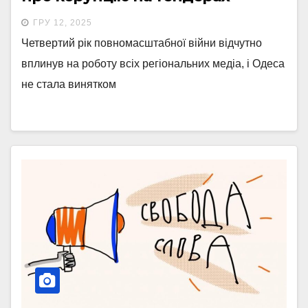
ГРУ 12, 2025
Четвертий рік повномасштабної війни відчутно
вплинув на роботу всіх регіональних медіа, і Одеса
не стала винятком