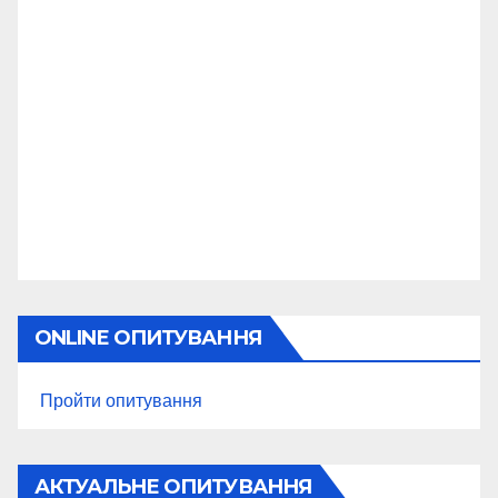
ONLINE ОПИТУВАННЯ
Пройти опитування
АКТУАЛЬНЕ ОПИТУВАННЯ