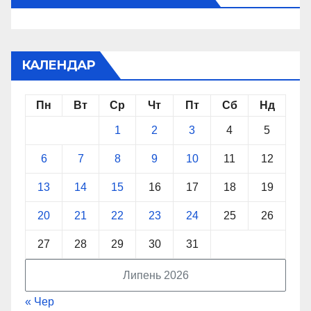
КАЛЕНДАР
Пн
Вт
Ср
Чт
Пт
Сб
Нд
1
2
3
4
5
6
7
8
9
10
11
12
13
14
15
16
17
18
19
20
21
22
23
24
25
26
27
28
29
30
31
Липень 2026
« Чер