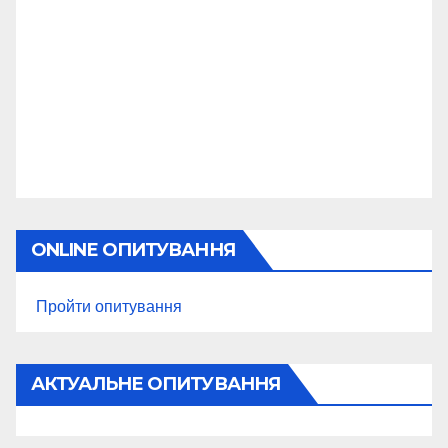
ONLINE ОПИТУВАННЯ
Пройти опитування
АКТУАЛЬНЕ ОПИТУВАННЯ