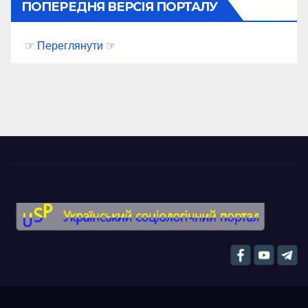
ПОПЕРЕДНЯ ВЕРСІЯ ПОРТАЛУ
☞ Переглянути ☞