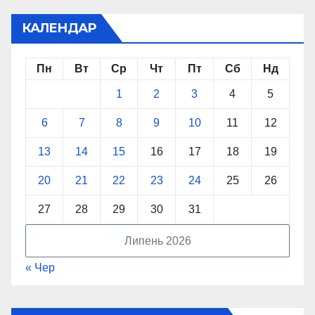
КАЛЕНДАР
Пн
Вт
Ср
Чт
Пт
Сб
Нд
1
2
3
4
5
6
7
8
9
10
11
12
13
14
15
16
17
18
19
20
21
22
23
24
25
26
27
28
29
30
31
Липень 2026
« Чер