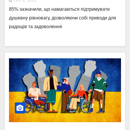
ГРУ 5, 2025
85% зазначили, що намагаються підтримувати
душевну рівновагу, дозволяючи собі приводи для
радощів та задоволення