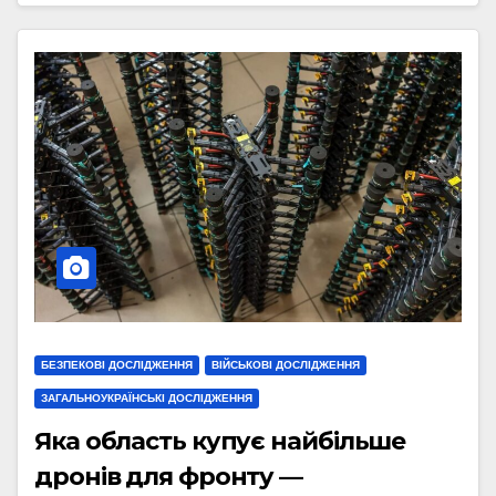
БЕЗПЕКОВІ ДОСЛІДЖЕННЯ
ВІЙСЬКОВІ ДОСЛІДЖЕННЯ
ЗАГАЛЬНОУКРАЇНСЬКІ ДОСЛІДЖЕННЯ
Яка область купує найбільше
дронів для фронту —