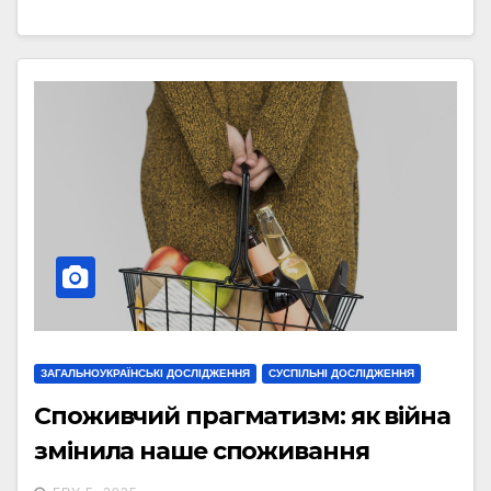
ЗАГАЛЬНОУКРАЇНСЬКІ ДОСЛІДЖЕННЯ
СУСПІЛЬНІ ДОСЛІДЖЕННЯ
Споживчий прагматизм: як війна
змінила наше споживання