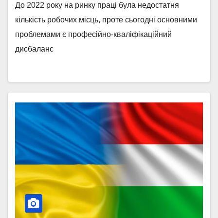
До 2022 року на ринку праці була недостатня
кількість робочих місць, проте сьогодні основними
проблемами є професійно-кваліфікаційний
дисбаланс