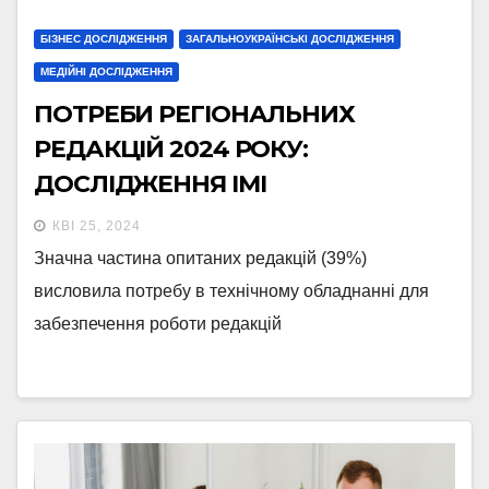
БІЗНЕС ДОСЛІДЖЕННЯ
ЗАГАЛЬНОУКРАЇНСЬКІ ДОСЛІДЖЕННЯ
МЕДІЙНІ ДОСЛІДЖЕННЯ
ПОТРЕБИ РЕГІОНАЛЬНИХ
РЕДАКЦІЙ 2024 РОКУ:
ДОСЛІДЖЕННЯ ІМІ
КВІ 25, 2024
Значна частина опитаних редакцій (39%)
висловила потребу в технічному обладнанні для
забезпечення роботи редакцій