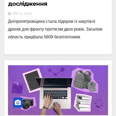
дослідження
ТРА 3, 2024
Дніпропетровщина стала лідером із закупівлі
дронів для фронту протягом двох років. Загалом
область придбала 5609 безпілотників