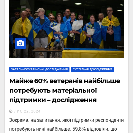
ЗАГАЛЬНОУКРАЇНСЬКІ ДОСЛІДЖЕННЯ
СУСПІЛЬНІ ДОСЛІДЖЕННЯ
Майже 60% ветеранів найбільше
потребують матеріальної
підтримки – дослідження
ЛИС 22, 2024
Зокрема, на запитання, якої підтримки респонденти
потребують нині найбільше, 59,8% відповіли, що