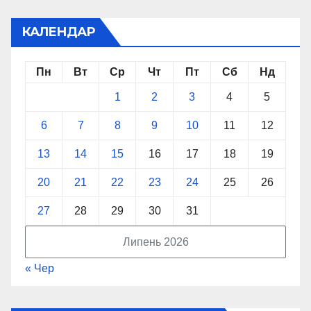
КАЛЕНДАР
Пн
Вт
Ср
Чт
Пт
Сб
Нд
1
2
3
4
5
6
7
8
9
10
11
12
13
14
15
16
17
18
19
20
21
22
23
24
25
26
27
28
29
30
31
Липень 2026
« Чер