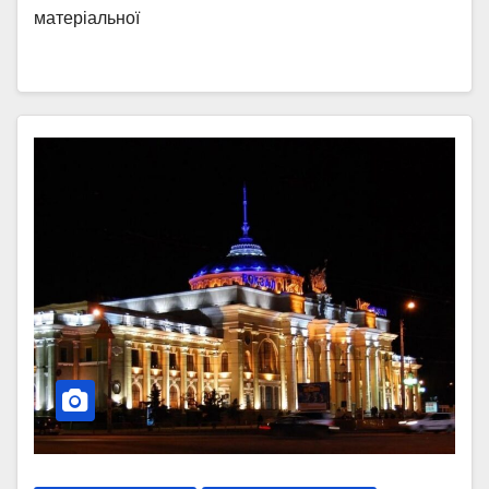
матеріальної