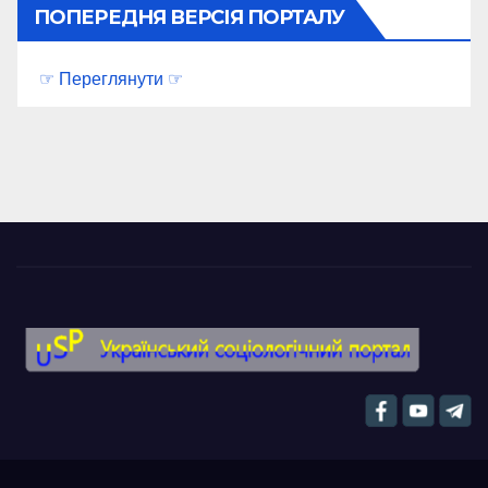
ПОПЕРЕДНЯ ВЕРСІЯ ПОРТАЛУ
☞ Переглянути ☞