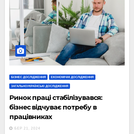
БІЗНЕС ДОСЛІДЖЕННЯ
ЕКОНОМІЧНІ ДОСЛІДЖЕННЯ
ЗАГАЛЬНОУКРАЇНСЬКІ ДОСЛІДЖЕННЯ
Ринок праці стабілізувався:
бізнес відчуває потребу в
працівниках
БЕР 21, 2024