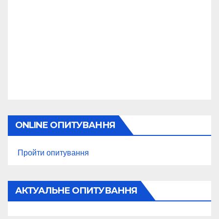
ONLINE ОПИТУВАННЯ
Пройти опитування
АКТУАЛЬНЕ ОПИТУВАННЯ