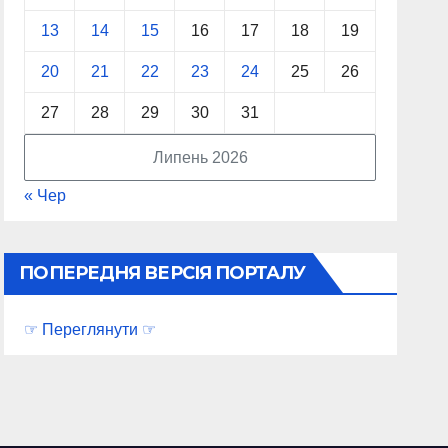
13
14
15
16
17
18
19
20
21
22
23
24
25
26
27
28
29
30
31
Липень 2026
« Чер
ПОПЕРЕДНЯ ВЕРСІЯ ПОРТАЛУ
☞ Переглянути ☞