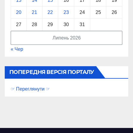
13
14
15
16
17
18
19
20
21
22
23
24
25
26
27
28
29
30
31
Липень 2026
« Чер
ПОПЕРЕДНЯ ВЕРСІЯ ПОРТАЛУ
☞ Переглянути ☞