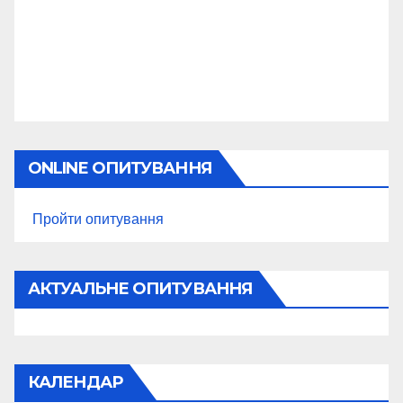
ONLINE ОПИТУВАННЯ
Пройти опитування
АКТУАЛЬНЕ ОПИТУВАННЯ
КАЛЕНДАР