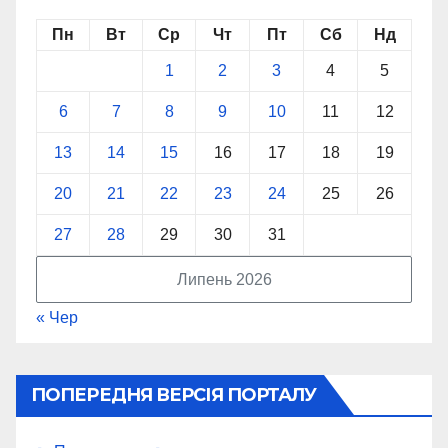
Пн
Вт
Ср
Чт
Пт
Сб
Нд
1
2
3
4
5
6
7
8
9
10
11
12
13
14
15
16
17
18
19
20
21
22
23
24
25
26
27
28
29
30
31
Липень 2026
« Чер
ПОПЕРЕДНЯ ВЕРСІЯ ПОРТАЛУ