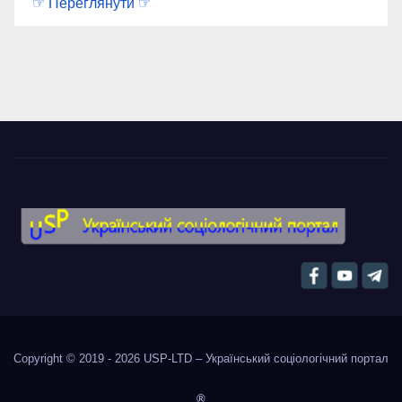
☞ Переглянути ☞
Copyright © 2019 - 2026
USP-LTD – Український соціологічний портал
®