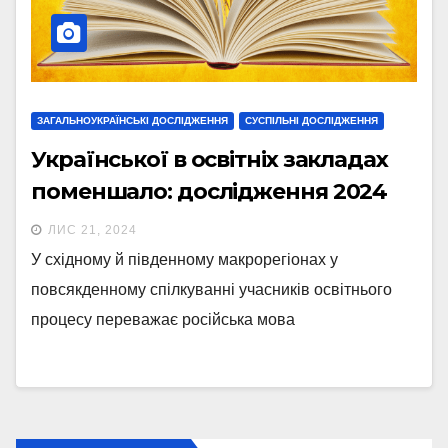
ЗАГАЛЬНОУКРАЇНСЬКІ ДОСЛІДЖЕННЯ
СУСПІЛЬНІ ДОСЛІДЖЕННЯ
Української в освітніх закладах
поменшало: дослідження 2024
ЛИС 21, 2024
У східному й південному макрорегіонах у
повсякденному спілкуванні учасників освітнього
процесу переважає російська мова