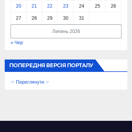
20
21
22
23
24
25
26
27
28
29
30
31
Липень 2026
« Чер
ПОПЕРЕДНЯ ВЕРСІЯ ПОРТАЛУ
☞ Переглянути ☞