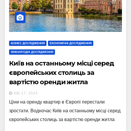
БІЗНЕС ДОСЛІДЖЕННЯ
ЕКОНОМІЧНІ ДОСЛІДЖЕННЯ
МІЖНАРОДНІ ДОСЛІДЖЕННЯ
Київ на останньому місці серед
європейських столиць за
вартістю оренди житла
КВІ 17, 2024
Ціни на оренду квартир в Європі перестали
зростати. Водночас Київ на останньому місці серед
європейських столиць за вартістю оренди житла