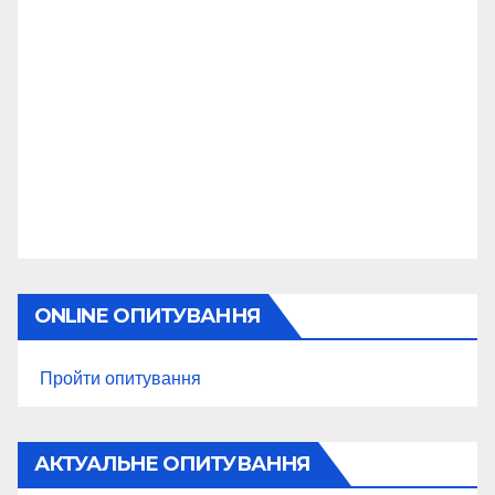
ONLINE ОПИТУВАННЯ
Пройти опитування
АКТУАЛЬНЕ ОПИТУВАННЯ