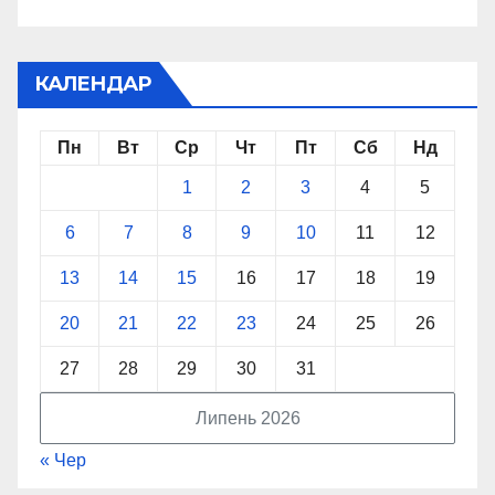
КАЛЕНДАР
Пн
Вт
Ср
Чт
Пт
Сб
Нд
1
2
3
4
5
6
7
8
9
10
11
12
13
14
15
16
17
18
19
20
21
22
23
24
25
26
27
28
29
30
31
Липень 2026
« Чер