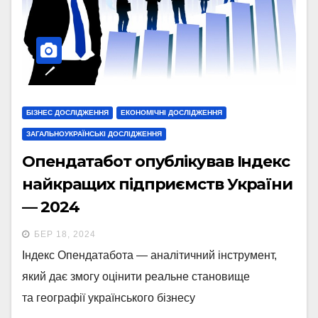
БІЗНЕС ДОСЛІДЖЕННЯ
ЕКОНОМІЧНІ ДОСЛІДЖЕННЯ
ЗАГАЛЬНОУКРАЇНСЬКІ ДОСЛІДЖЕННЯ
Опендатабот опублікував Індекс
найкращих підприємств України
— 2024
БЕР 18, 2024
Індекс Опендатабота — аналітичний інструмент,
який дає змогу оцінити реальне становище
та географії українського бізнесу