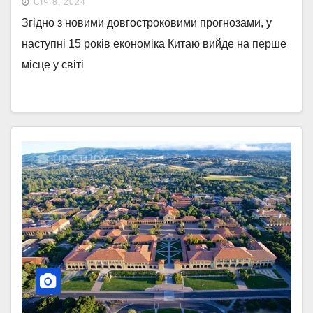
СІЧ 8, 2024
Згідно з новими довгостроковими прогнозами, у
наступні 15 років економіка Китаю вийде на перше
місце у світі