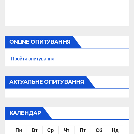
ONLINE ОПИТУВАННЯ
Пройти опитування
АКТУАЛЬНЕ ОПИТУВАННЯ
КАЛЕНДАР
Пн
Вт
Ср
Чт
Пт
Сб
Нд