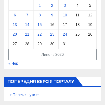
1
2
3
4
5
6
7
8
9
10
11
12
13
14
15
16
17
18
19
20
21
22
23
24
25
26
27
28
29
30
31
Липень 2026
« Чер
ПОПЕРЕДНЯ ВЕРСІЯ ПОРТАЛУ
☞ Переглянути ☞