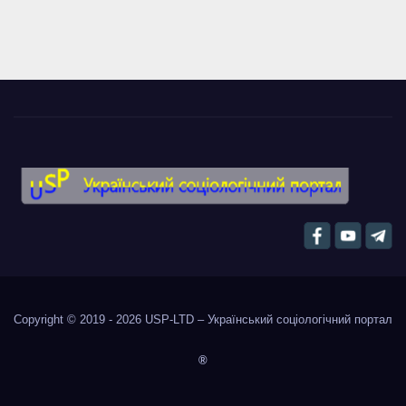
Copyright © 2019 - 2026
USP-LTD – Український соціологічний портал
®