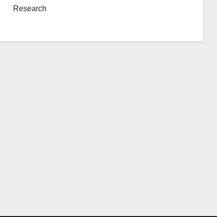
Research