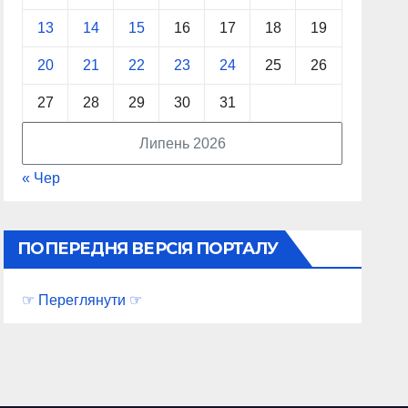
13
14
15
16
17
18
19
20
21
22
23
24
25
26
27
28
29
30
31
Липень 2026
« Чер
ПОПЕРЕДНЯ ВЕРСІЯ ПОРТАЛУ
☞ Переглянути ☞