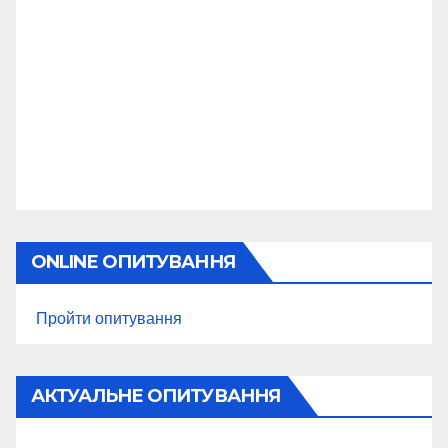
ONLINE ОПИТУВАННЯ
Пройти опитування
АКТУАЛЬНЕ ОПИТУВАННЯ