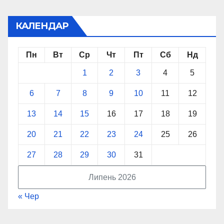
КАЛЕНДАР
Пн
Вт
Ср
Чт
Пт
Сб
Нд
1
2
3
4
5
6
7
8
9
10
11
12
13
14
15
16
17
18
19
20
21
22
23
24
25
26
27
28
29
30
31
Липень 2026
« Чер