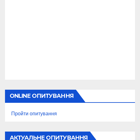
ONLINE ОПИТУВАННЯ
Пройти опитування
АКТУАЛЬНЕ ОПИТУВАННЯ