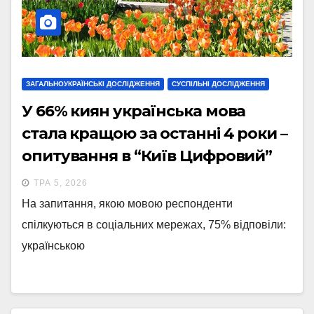
ЗАГАЛЬНОУКРАЇНСЬКІ ДОСЛІДЖЕННЯ
СУСПІЛЬНІ ДОСЛІДЖЕННЯ
У 66% киян українська мова
стала кращою за останні 4 роки –
опитування в “Київ Цифровий”
ТРА 5, 2026
На запитання, якою мовою респонденти
спілкуються в соціальних мережах, 75% відповіли:
українською