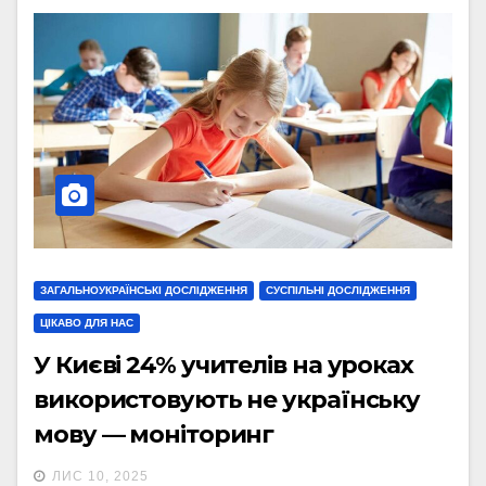
ЗАГАЛЬНОУКРАЇНСЬКІ ДОСЛІДЖЕННЯ
СУСПІЛЬНІ ДОСЛІДЖЕННЯ
ЦІКАВО ДЛЯ НАС
У Києві 24% учителів на уроках
використовують не українську
мову — моніторинг
ЛИС 10, 2025