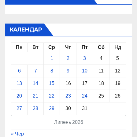
КАЛЕНДАР
Пн
Вт
Ср
Чт
Пт
Сб
Нд
1
2
3
4
5
6
7
8
9
10
11
12
13
14
15
16
17
18
19
20
21
22
23
24
25
26
27
28
29
30
31
Липень 2026
« Чер