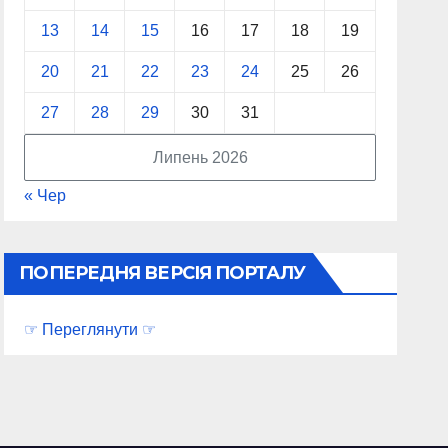
13
14
15
16
17
18
19
20
21
22
23
24
25
26
27
28
29
30
31
Липень 2026
« Чер
ПОПЕРЕДНЯ ВЕРСІЯ ПОРТАЛУ
☞ Переглянути ☞