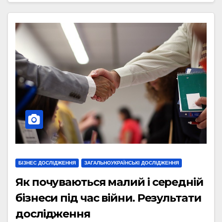
БІЗНЕС ДОСЛІДЖЕННЯ
ЗАГАЛЬНОУКРАЇНСЬКІ ДОСЛІДЖЕННЯ
Як почуваються малий і середній
бізнеси під час війни. Результати
дослідження