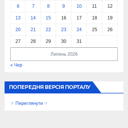
6
7
8
9
10
11
12
13
14
15
16
17
18
19
20
21
22
23
24
25
26
27
28
29
30
31
Липень 2026
« Чер
ПОПЕРЕДНЯ ВЕРСІЯ ПОРТАЛУ
☞ Переглянути ☞